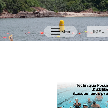
HOME
Menu